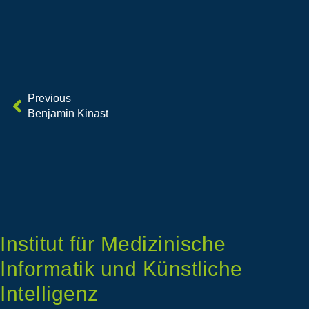
Previous
Benjamin Kinast
Institut für Medizinische
Informatik und Künstliche
Intelligenz