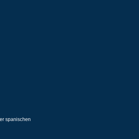
der spanischen