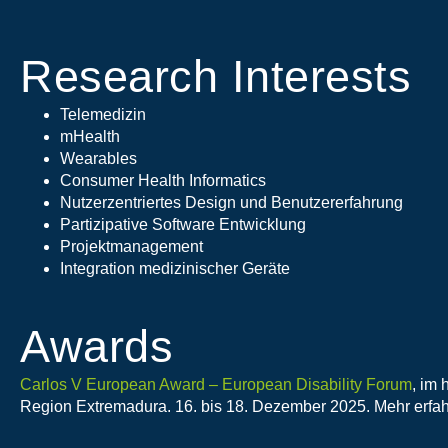
Research Interests
Telemedizin
mHealth
Wearables
Consumer Health Informatics
Nutzerzentriertes Design und Benutzererfahrung
Partizipative Software Entwicklung
Projektmanagement
Integration medizinischer Geräte
Awards
Carlos V European Award – European Disability Forum
, im
Region Extremadura. 16. bis 18. Dezember 2025. Mehr erfa