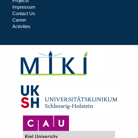
Projects
Impressum
Contact Us
Career
Activities