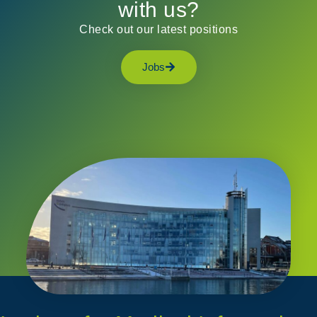
with us?
Check out our latest positions
Jobs