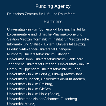
Funding Agency
Deutsches Zentrum für Luft- und Raumfahrt
Partners
Universitätsklinikum Schleswig-Holstein: Institut für
Experimentelle und Klinische Pharmakologie und
Sektion Medizininformatik im Institut für Medizinische
Informatik und Statistik; Extern: Universität Leipzig,
Friedrich-Alexander-Universität Erlangen-
Nürnberg, Universitätsklinikum Erlangen
Universität Bonn, Universitätsklinikum Heidelberg,
Technische Universität Dresden, Universitätsklinikum
Hamburg-Eppendorf, Universitätsklinikum Jena,
Universitätsklinikum Leipzig, Ludwig-Maximilians-
Universität München, Universitätsklinikum Aachen,
Universitätsklinikum Freiburg,
Universitätsklinikum Gießen,
Universitätsklinikum Halle (Saale),
Universitätsmedizin der Johannes Gutenberg-
Universität Mainz,