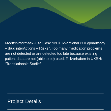
Medizininformatik-Use Case “INTERventional POLypharmacy
– drug interActions – Risks”. Too many medication problems
are not detected or are detected too late because existing
patient data are not (able to be) used. Teilvorhaben in UKSH:
“Translationale Studie”
Project Details